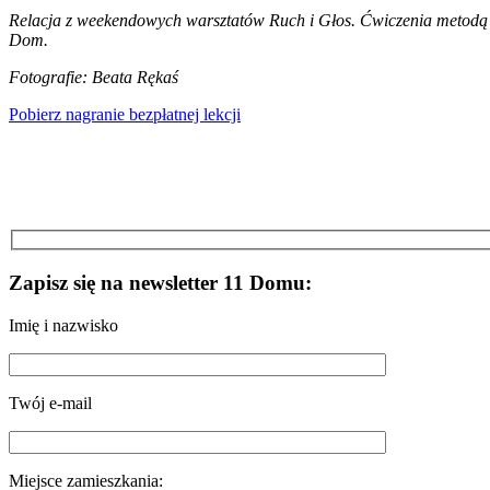
Relacja z weekendowych warsztatów Ruch i Głos. Ćwiczenia metodą F
Dom.
Fotografie: Beata Rękaś
Pobierz nagranie bezpłatnej lekcji
Zapisz się na newsletter 11 Domu:
Imię i nazwisko
Twój e-mail
Miejsce zamieszkania: