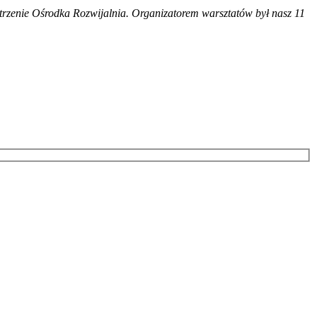
trzenie Ośrodka Rozwijalnia. Organizatorem warsztatów był nasz 11