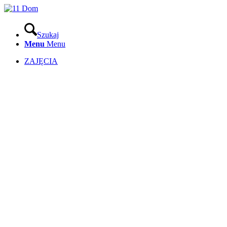
Szukaj
Menu
Menu
ZAJĘCIA