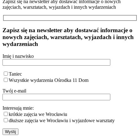
Zapisz się na newsletter aby dostawać informacje o nowych
zajęciach, warsztatach, wyjazdach i innych wydarzeniach
Zapisz się na newsletter aby dostawać informacje o
nowych zajęciach, warsztatach, wyjazdach i innych
wydarzeniach
Imię i nazwisko
Taniec
Wszystkie wydarzenia Ośrodka 11 Dom
Twój e-mail
Interesują mnie:
krótkie zajęcia we Wrocławiu
dłuższe zajęcia we Wrocławiu i wyjazdowe warsztaty