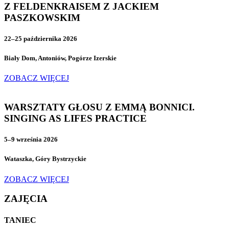
Z FELDENKRAISEM Z JACKIEM
PASZKOWSKIM
22–25 października 2026
Biały Dom, Antoniów, Pogórze Izerskie
ZOBACZ WIĘCEJ
WARSZTATY GŁOSU Z EMMĄ BONNICI.
SINGING AS LIFES PRACTICE
5–9 września 2026
Wataszka, Góry Bystrzyckie
ZOBACZ WIĘCEJ
ZAJĘCIA
TANIEC